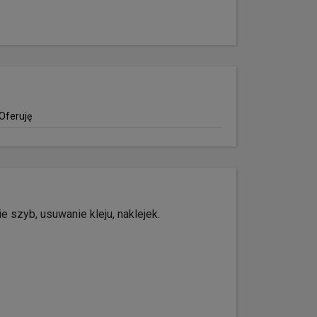
Oferuję
e szyb, usuwanie kleju, naklejek.