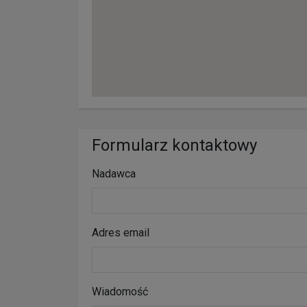
Formularz kontaktowy
Nadawca
Adres email
Wiadomość