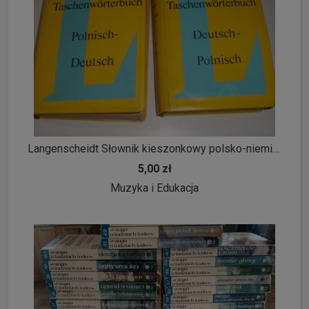
Langenscheidt Słownik kieszonkowy polsko-niemiecki niemiecko-polski
5,00 zł
Muzyka i Edukacja