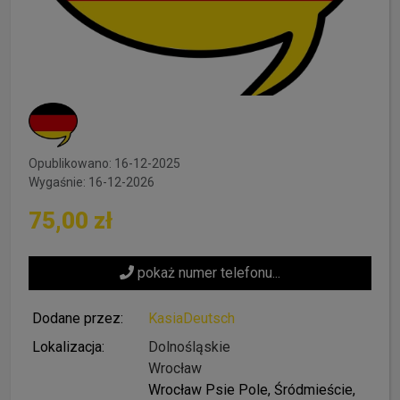
Opublikowano: 16-12-2025
Wygaśnie: 16-12-2026
75,00 zł
pokaż numer telefonu...
Dodane przez:
KasiaDeutsch
Lokalizacja:
Dolnośląskie
Wrocław
Wrocław Psie Pole, Śródmieście,