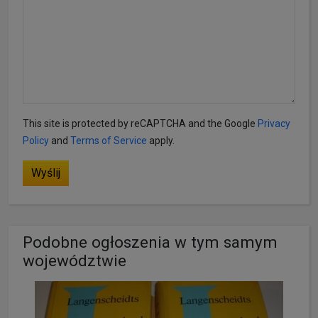
This site is protected by reCAPTCHA and the Google
Privacy
Policy
and
Terms of Service
apply.
Wyślij
Podobne ogłoszenia w tym samym
województwie