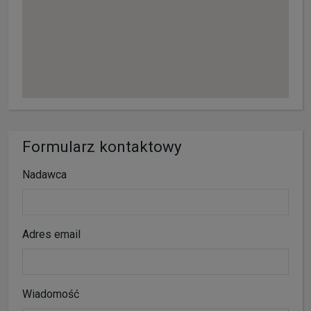
Formularz kontaktowy
Nadawca
Adres email
Wiadomość