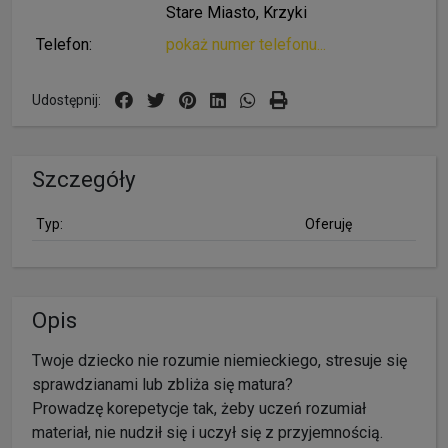
Stare Miasto, Krzyki
Telefon:
pokaż numer telefonu...
Udostępnij:
Szczegóły
Typ:
Oferuję
Opis
Twoje dziecko nie rozumie niemieckiego, stresuje się
sprawdzianami lub zbliża się matura?
Prowadzę korepetycje tak, żeby uczeń rozumiał
materiał, nie nudził się i uczył się z przyjemnością.