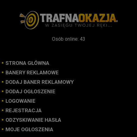
Osób online: 43
STRONA GŁÓWNA
BANERY REKLAMOWE
DODAJ BANER REKLAMOWY
DODAJ OGŁOSZENIE
LOGOWANIE
REJESTRACJA
ODZYSKIWANIE HASŁA
MOJE OGŁOSZENIA