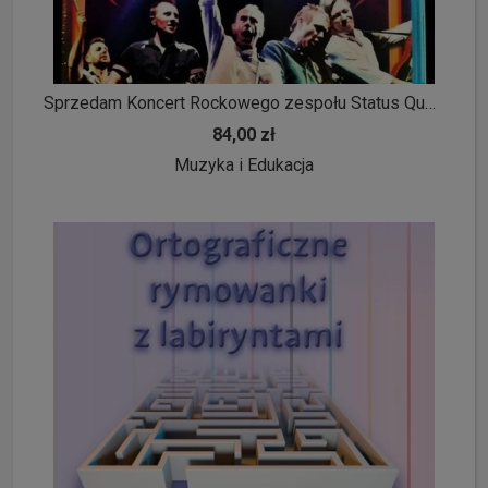
Sprzedam Koncert Rockowego zespołu Status Quo na płycie Blu
84,00 zł
Muzyka i Edukacja