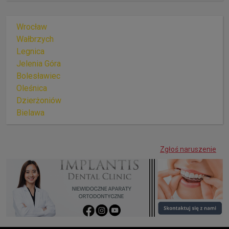
Wrocław
Wałbrzych
Legnica
Jelenia Góra
Bolesławiec
Oleśnica
Dzierżoniów
Bielawa
Zgłoś naruszenie