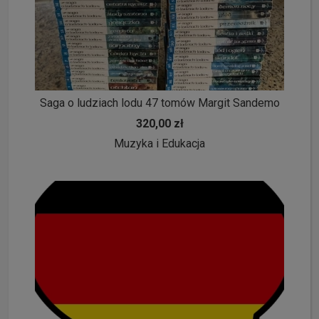
Saga o ludziach lodu 47 tomów Margit Sandemo
320,00 zł
Muzyka i Edukacja