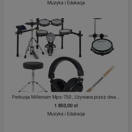
Muzyka i Edukacja
Perkusja Millenium Mps-750 , Używana przez dwa miesiące - Stan idealny
1 850,00 zł
Muzyka i Edukacja