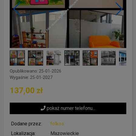
Opublikowano: 25-01-2026
Wygaśnie: 25-01-2027
137,00 zł
pokaż numer telefonu...
Dodane przez:
folkos
Lokalizacja:
Mazowieckie