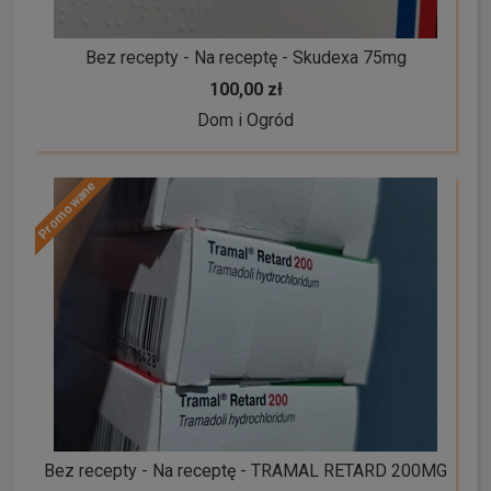
Bez recepty - Na receptę - Skudexa 75mg
100,00 zł
Dom i Ogród
Promowane
Bez recepty - Na receptę - TRAMAL RETARD 200MG