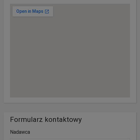
Formularz kontaktowy
Nadawca