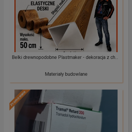
Belki drewnopodobne Plastmaker - dekoracja z charakterem
Materiały budowlane
Promowane