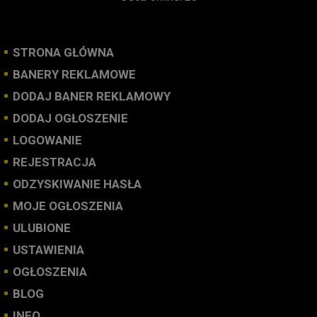
STRONA GŁÓWNA
BANERY REKLAMOWE
DODAJ BANER REKLAMOWY
DODAJ OGŁOSZENIE
LOGOWANIE
REJESTRACJA
ODZYSKIWANIE HASŁA
MOJE OGŁOSZENIA
ULUBIONE
USTAWIENIA
OGŁOSZENIA
BLOG
INFO