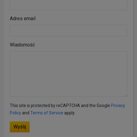
Adres email
Wiadomość
This site is protected by reCAPTCHA and the Google
Privacy
Policy
and
Terms of Service
apply.
Wyślij