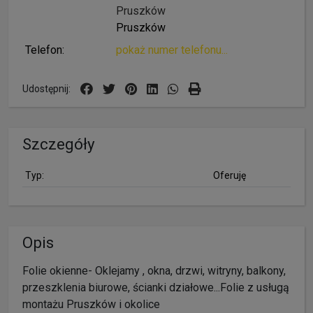
Pruszków
Pruszków
Telefon:
pokaż numer telefonu...
Udostępnij:
Szczegóły
Typ:
Oferuję
Opis
Folie okienne- Oklejamy , okna, drzwi, witryny, balkony,
przeszklenia biurowe, ścianki działowe...Folie z usługą
montażu Pruszków i okolice