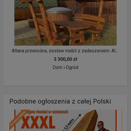
Altana przenośna, zestaw mebli z zadaszeniem. Altana ogrodowa.
3 300,00 zł
Dom i Ogród
Podobne ogłoszenia z całej Polski
Promowane