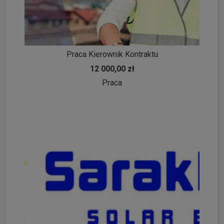
Praca Kierownik Kontraktu
12 000,00 zł
Praca