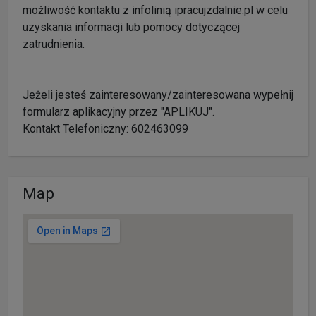
możliwość kontaktu z infolinią ipracujzdalnie.pl w celu
uzyskania informacji lub pomocy dotyczącej
zatrudnienia.
Jeżeli jesteś zainteresowany/zainteresowana wypełnij
formularz aplikacyjny przez "APLIKUJ".
Kontakt Telefoniczny: 602463099
Map