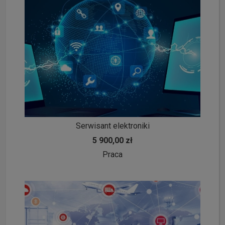
Serwisant elektroniki
5 900,00 zł
Praca