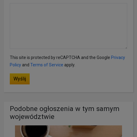
This site is protected by reCAPTCHA and the Google
Privacy
Policy
and
Terms of Service
apply.
Wyślij
Podobne ogłoszenia w tym samym
województwie