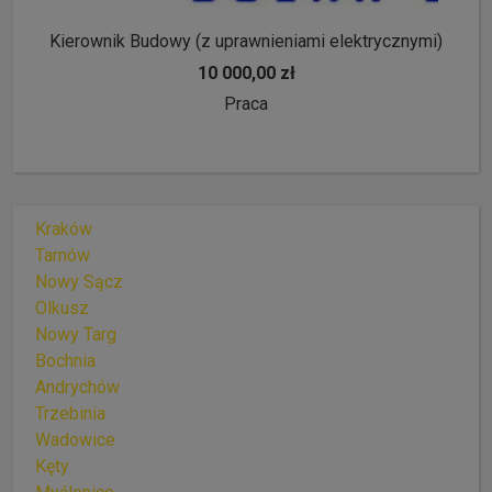
Kierownik Budowy (z uprawnieniami elektrycznymi)
10 000,00 zł
Praca
Kraków
Tarnów
Nowy Sącz
Olkusz
Nowy Targ
Bochnia
Andrychów
Trzebinia
Wadowice
Kęty