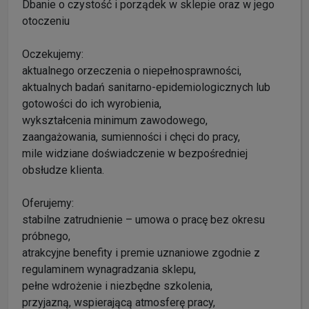
Dbanie o czystość i porządek w sklepie oraz w jego
otoczeniu
Oczekujemy:
aktualnego orzeczenia o niepełnosprawności,
aktualnych badań sanitarno-epidemiologicznych lub
gotowości do ich wyrobienia,
wykształcenia minimum zawodowego,
zaangażowania, sumienności i chęci do pracy,
mile widziane doświadczenie w bezpośredniej
obsłudze klienta.
Oferujemy:
stabilne zatrudnienie – umowa o pracę bez okresu
próbnego,
atrakcyjne benefity i premie uznaniowe zgodnie z
regulaminem wynagradzania sklepu,
pełne wdrożenie i niezbędne szkolenia,
przyjazną, wspierającą atmosferę pracy,