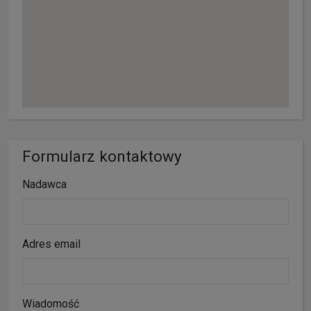
Formularz kontaktowy
Nadawca
Adres email
Wiadomość