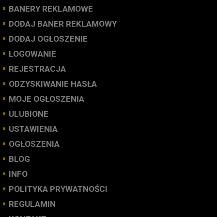
BANERY REKLAMOWE
DODAJ BANER REKLAMOWY
DODAJ OGŁOSZENIE
LOGOWANIE
REJESTRACJA
ODZYSKIWANIE HASŁA
MOJE OGŁOSZENIA
ULUBIONE
USTAWIENIA
OGŁOSZENIA
BLOG
INFO
POLITYKA PRYWATNOŚCI
REGULAMIN