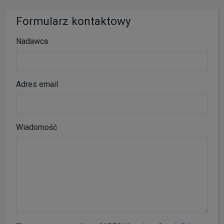
Formularz kontaktowy
Nadawca
Adres email
Wiadomość