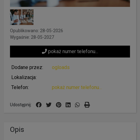
Opublikowano: 28-05-2026
Wygaśnie: 28-05-2027
pokaż numer telefonu...
Dodane przez:
ogloads
Lokalizacja:
Telefon:
pokaż numer telefonu...
Udostępnij:
Opis