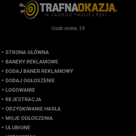
Osób online: 29
STRONA GŁÓWNA
BANERY REKLAMOWE
DODAJ BANER REKLAMOWY
DODAJ OGŁOSZENIE
LOGOWANIE
REJESTRACJA
ODZYSKIWANIE HASŁA
MOJE OGŁOSZENIA
ULUBIONE