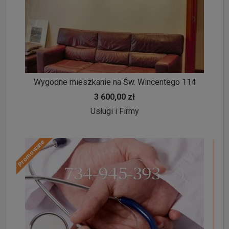
Wygodne mieszkanie na Św. Wincentego 114
3 600,00 zł
Usługi i Firmy
Promowane