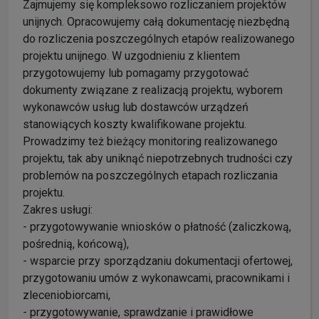
Zajmujemy się kompleksowo rozliczaniem projektów
unijnych. Opracowujemy całą dokumentację niezbędną
do rozliczenia poszczególnych etapów realizowanego
projektu unijnego. W uzgodnieniu z klientem
przygotowujemy lub pomagamy przygotować
dokumenty związane z realizacją projektu, wyborem
wykonawców usług lub dostawców urządzeń
stanowiących koszty kwalifikowane projektu.
Prowadzimy też bieżący monitoring realizowanego
projektu, tak aby uniknąć niepotrzebnych trudności czy
problemów na poszczególnych etapach rozliczania
projektu.
Zakres usługi:
- przygotowywanie wniosków o płatność (zaliczkową,
pośrednią, końcową),
- wsparcie przy sporządzaniu dokumentacji ofertowej,
przygotowaniu umów z wykonawcami, pracownikami i
zleceniobiorcami,
- przygotowywanie, sprawdzanie i prawidłowe