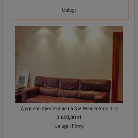
Usługi
Wygodne mieszkanie na Św. Wincentego 114
3 600,00 zł
Usługi i Firmy