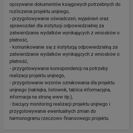
opisywanie dokumentów księgowych potrzebnych do
rozliczenia projektu unijnego,
- przygotowywanie oświadczeń, wyjaśnień oraz
sprawozdań dla instytucji odpowiedzialnej za
zatwierdzanie wydatków wynikających z wniosków o
płatność,
- komunikowanie się z instytucją odpowiedzialną za
zatwierdzanie wydatków wynikających z wniosków o
płatność,
- przygotowywanie korespondencji na potrzeby
realizacji projektu unijnego,
- przygotowanie wzorów oznakowania dla projektu
unijnego (naklejka, listownik, tablica informacyjna,
informacja na stronę www itp.),
- bieżący monitoring realizacji projektu unijnego i
przygotowywanie ewentualnych zmian do
harmonogramu rzeczowo-finansowego projektu.