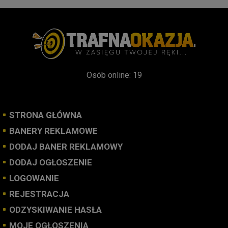
Osób online: 19
STRONA GŁÓWNA
BANERY REKLAMOWE
DODAJ BANER REKLAMOWY
DODAJ OGŁOSZENIE
LOGOWANIE
REJESTRACJA
ODZYSKIWANIE HASŁA
MOJE OGŁOSZENIA